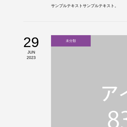
サンプルテキストサンプルテキスト。
29
未分類
JUN
2023