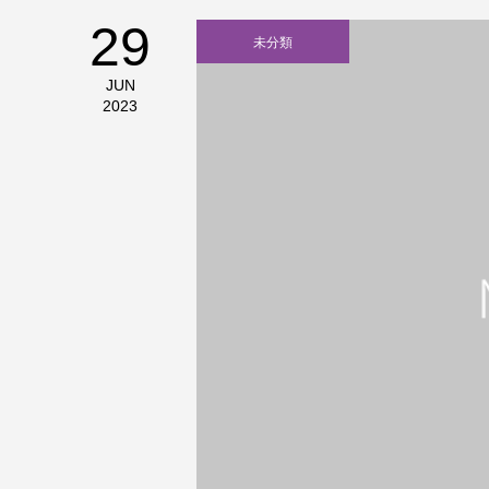
29
未分類
JUN
2023